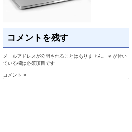
コメントを残す
メールアドレスが公開されることはありません。
※
が付い
ている欄は必須項目です
コメント
※