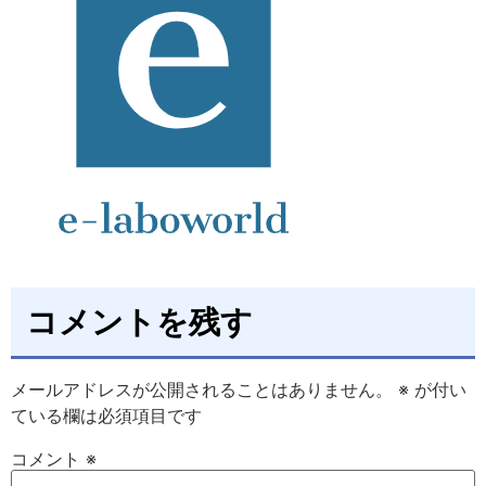
コメントを残す
メールアドレスが公開されることはありません。
※
が付い
ている欄は必須項目です
コメント
※