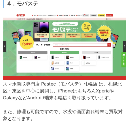
4．モバステ
スマホ買取専門店 Pastec（モバステ）札幌店 は、札幌北
区・東区を中心に展開し、iPhoneはもちろんXperiaや
GalaxyなどAndroid端末も幅広く取り扱っています。
また、修理も可能ですので、水没や画面割れ端末も買取対
象となります。