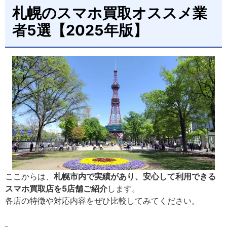
札幌のスマホ買取オススメ業
者5選【2025年版】
ここからは、
札幌市内で実績があり、安心して利用できる
スマホ買取店を5店舗ご紹介
します。
各店の特徴や対応内容をぜひ比較してみてください。