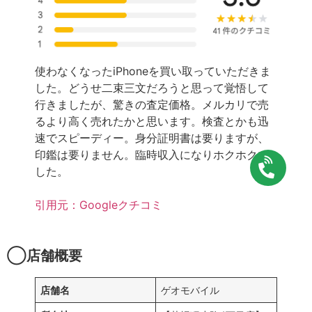
使わなくなったiPhoneを買い取っていただきま
した。どうせ二束三文だろうと思って覚悟して
行きましたが、驚きの査定価格。メルカリで売
るより高く売れたかと思います。検査とかも迅
速でスピーディー。身分証明書は要りますが、
印鑑は要りません。臨時収入になりホクホクで
した。
引用元：Googleクチコミ
◯店舗概要
店舗名
ゲオモバイル