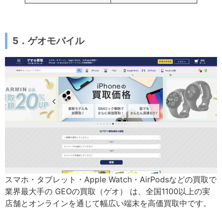
5．ゲオモバイル
スマホ・タブレット・Apple Watch・AirPodsなどの買取で
業界最大手の GEOの買取（ゲオ） は、全国1100以上の実
店舗とオンラインを通じて幅広い端末を高価買取中です。