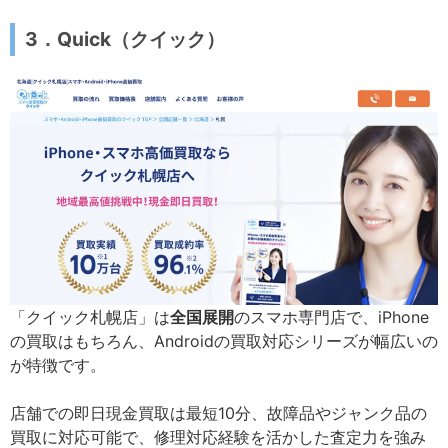
3．Quick（クイック）
「クイック札幌店」は
全国展開
のスマホ専門店で、iPhone
の買取はもちろん、Androidの買取対応シリーズが幅広いの
が特徴です。
店舗での即日現金買取は最短10分、故障品やジャンク品の
買取に対応可能で、修理対応経験を活かした査定力を強み