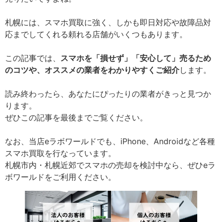
札幌には、スマホ買取に強く、しかも即日対応や故障品対
応までしてくれる頼れる店舗がいくつもあります。
この記事では、
スマホを「損せず」「安心して」売るため
のコツや、オススメの業者をわかりやすくご紹介
します。
読み終わったら、あなたにぴったりの業者がきっと見つか
ります。
ぜひこの記事を最後までご覧ください。
なお、当店eラボワールドでも、iPhone、Androidなど各種
スマホ買取を行なっています。
札幌市内・札幌近郊でスマホの売却を検討中なら、ぜひeラ
ボワールドをご利用ください。