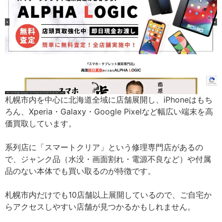
札幌市内を中心に北海道全域に店舗展開し、iPhoneはもち
ろん、Xperia・Galaxy・Google Pixelなど幅広い端末を高
価買取しています。
系列店に「スマートクリア」という修理専門店があるの
で、ジャンク品（水没・画面割れ・電源不良など）や付属
品のない本体でも買い取るのが特徴です。
札幌市内だけでも10店舗以上展開しているので、ご自宅か
らアクセスしやすい店舗が見つかるかもしれません。