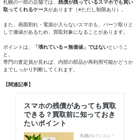
札幌の一部の店舗では、
残債が残っているスマホでも買い
取ってくれるケース
があります（※ただし制限あり）。
また、画面割れ・電源が入らないスマホも、パーツ取りと
して価値があるため、買取対象になることがあります。
ポイントは、
「壊れている＝無価値」ではない
というこ
と。
専門の査定員が見れば、内部の部品が再利用可能かどうか
までしっかり判断してくれます。
【関連記事】