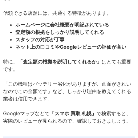
信頼できる店舗には、共通する特徴があります。
ホームページに会社概要が明記されている
査定額の根拠をしっかり説明してくれる
スタッフの対応が丁寧
ネット上の口コミやGoogleレビューの評価が高い
特に、
「査定額の根拠を説明してくれるか」
はとても重要
です。
「この機種はバッテリー劣化がありますが、画面がきれい
なのでこの金額です」など、しっかり理由を教えてくれる
業者は信用できます。
Googleマップなどで
「スマホ 買取 札幌」
で検索すると、
実際のレビューが見られるので、確認しておきましょう。