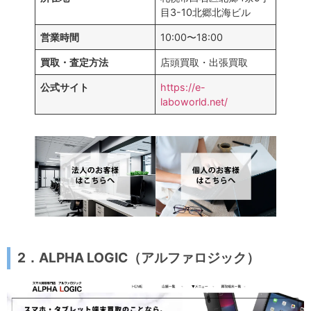
目3-10北郷北海ビル
営業時間
10:00〜18:00
買取・査定方法
店頭買取・出張買取
公式サイト
https://e-
laboworld.net/
2．ALPHA LOGIC（アルファロジック）