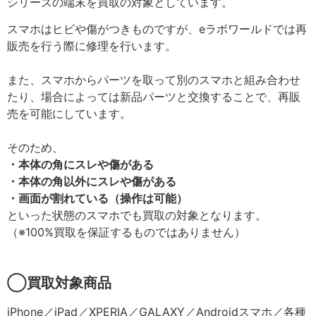
シリーズの端末を買取の対象としています。
スマホはヒビや傷がつきものですが、eラボワールドでは再
販売を行う際に修理を行います。
また、スマホからパーツを取って別のスマホと組み合わせ
たり、場合によっては新品パーツと交換することで、再販
売を可能にしています。
そのため、
・本体の角にスレや傷がある
・本体の角以外にスレや傷がある
・画面が割れている（操作は可能）
といった状態のスマホでも買取の対象となります。
（※100%買取を保証するものではありません）
◯買取対象商品
iPhone／iPad／XPERIA／GALAXY／Androidスマホ／各種