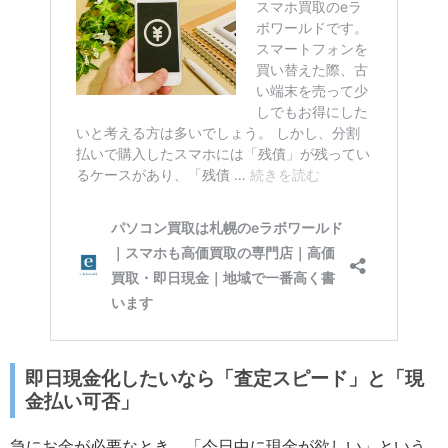
即日現金化したいなら「査定スピード」と「現
金払い可否」
急にお金が必要なとき、「今日中に現金が欲しい」という