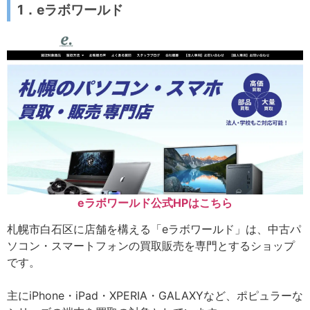
1．eラボワールド
eラボワールド公式HPはこちら
札幌市白石区に店舗を構える「eラボワールド」は、中古パ
ソコン・スマートフォンの買取販売を専門とするショップ
です。
主にiPhone・iPad・XPERIA・GALAXYなど、ポピュラーな