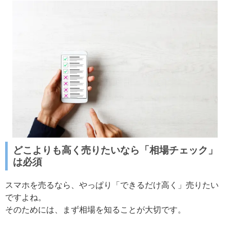
どこよりも高く売りたいなら「相場チェック」
は必須
スマホを売るなら、やっぱり「できるだけ高く」売りたい
ですよね。
そのためには、まず相場を知ることが大切です。