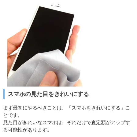
スマホの見た目をきれいにする
まず最初にやるべきことは、「スマホをきれいにする」こ
とです。
見た目がきれいなスマホは、それだけで査定額がアップす
る可能性があります。