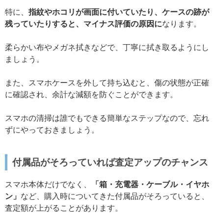
特に、
指紋やホコリが画面に付いていたり、ケースの跡が
残っていたりすると、マイナス評価の原因に
なります。
柔らかい布やメガネ拭きなどで、丁寧に拭き取るようにし
ましょう。
また、スマホケースを外して持ち込むと、傷の状態が正確
に確認され、余計な減額を防ぐことができます。
スマホの清掃は誰でもできる簡単なステップなので、忘れ
ずにやっておきましょう。
付属品がそろっていれば査定アップのチャンス
スマホ本体だけでなく、
「箱・充電器・ケーブル・イヤホ
ン」
など、購入時についてきた付属品がそろっていると、
査定額が上がることがあります。