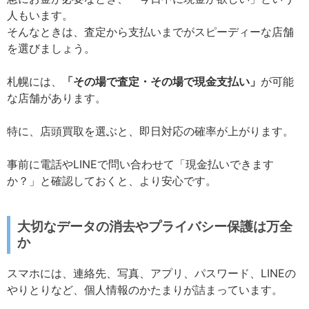
人もいます。
そんなときは、査定から支払いまでがスピーディーな店舗
を選びましょう。
札幌には、
「その場で査定・その場で現金支払い」
が可能
な店舗があります。
特に、店頭買取を選ぶと、即日対応の確率が上がります。
事前に電話やLINEで問い合わせて「現金払いできます
か？」と確認しておくと、より安心です。
大切なデータの消去やプライバシー保護は万全
か
スマホには、連絡先、写真、アプリ、パスワード、LINEの
やりとりなど、個人情報のかたまりが詰まっています。