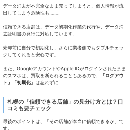
データ消去が不完全なまま売ってしまうと、個人情報が流
出してしまう危険性も……。
信頼できる店舗は、データ初期化作業の代行や、データ消
去証明書の発行に対応しています。
売却前に自分で初期化し、さらに業者側でもダブルチェッ
クしてくれると安心です。
また、GoogleアカウントやApple IDがログインされたまま
のスマホは、買取を断られることもあるので、
「ログアウ
ト」「初期化」
は忘れずに！
札幌の「信頼できる店舗」の見分け方とは？口
コミも要チェック
最後のポイントは、「その店舗が本当に信頼できるか」で
す。