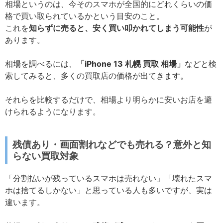
相場というのは、今そのスマホが全国的にどれくらいの価
格で買い取られているかという目安のこと。
これを
知らずに売ると、安く買い叩かれてしまう可能性
が
あります。
相場を調べるには、
「iPhone 13 札幌 買取 相場」
などと検
索してみると、多くの買取店の価格が出てきます。
それらを比較するだけで、相場より明らかに安いお店を避
けられるようになります。
残債あり・画面割れなどでも売れる？意外と知
らない買取対象
「分割払いが残っているスマホは売れない」「壊れたスマ
ホは捨てるしかない」と思っている人も多いですが、実は
違います。