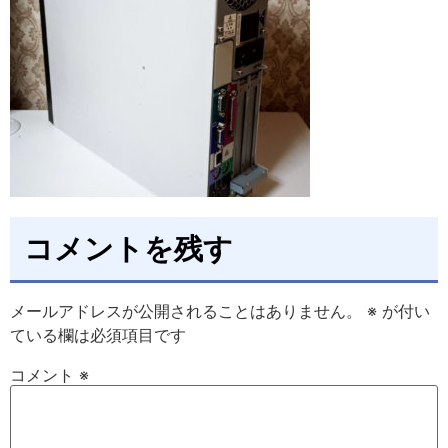
コメントを残す
メールアドレスが公開されることはありません。
※
が付い
ている欄は必須項目です
コメント
※