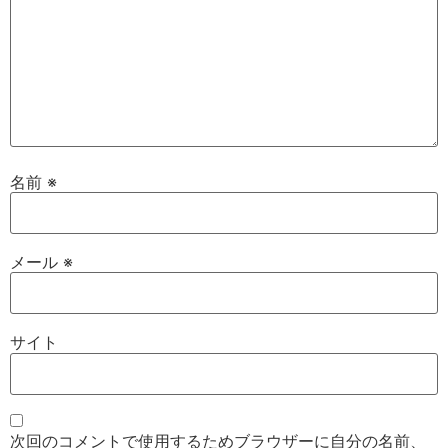
名前
※
メール
※
サイト
次回のコメントで使用するためブラウザーに自分の名前、