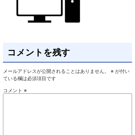
コメントを残す
メールアドレスが公開されることはありません。
※
が付い
ている欄は必須項目です
コメント
※