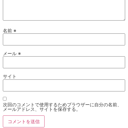
名前
※
メール
※
サイト
次回のコメントで使用するためブラウザーに自分の名前、
メールアドレス、サイトを保存する。