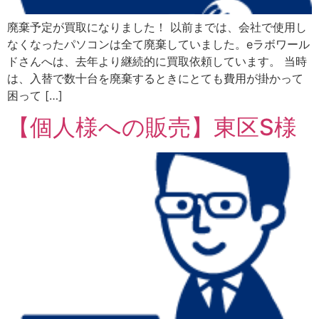
廃棄予定が買取になりました！ 以前までは、会社で使用し
なくなったパソコンは全て廃棄していました。eラボワール
ドさんへは、去年より継続的に買取依頼しています。 当時
は、入替で数十台を廃棄するときにとても費用が掛かって
困って […]
【個人様への販売】東区S様