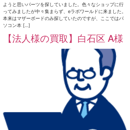
ようと思いパーツを探していました。色々なショップに行
ってみましたが中々集まらず、eラボワールドに来ました。
本来はマザーボードのみ探していたのですが、ここではパ
ソコン本 […]
【法人様の買取】白石区 A様