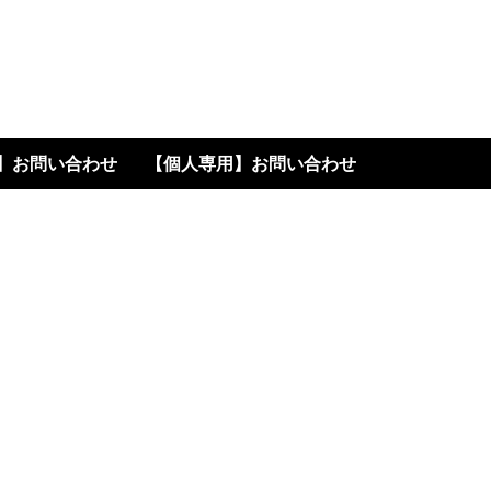
高く書います
】お問い合わせ
【個人専用】お問い合わせ