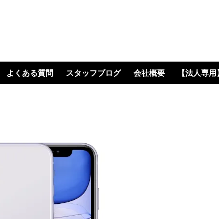
・即日現金｜地域で一番
よくある質問
スタッフブログ
会社概要
【法人専用