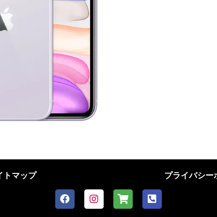
イトマップ
プライバシー