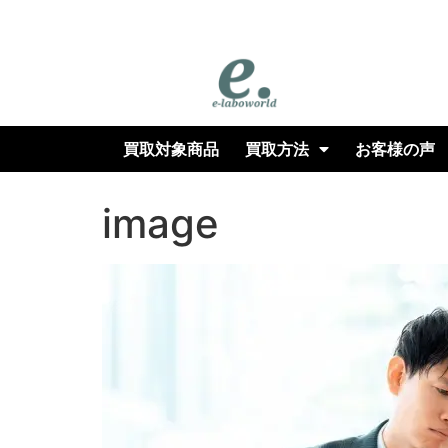
専門店｜高価買取
買取対象商品
買取方法
お客様の声
image