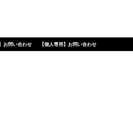
高く書います
】お問い合わせ
【個人専用】お問い合わせ