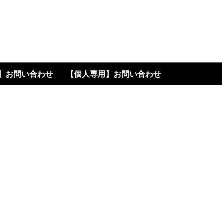
高く書います
】お問い合わせ
【個人専用】お問い合わせ