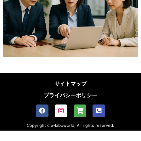
サイトマップ
プライバシーポリシー
Copyright c e-laboworld, All rights reserved.