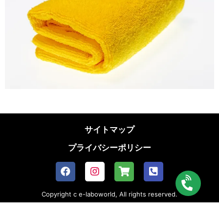
サイトマップ
プライバシーポリシー
Copyright c e-laboworld, All rights reserved.