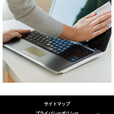
サイトマップ
プライバシーポリシー